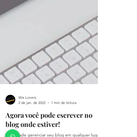
Wix Lovers
2 de jan. de 2022
1 min de leitura